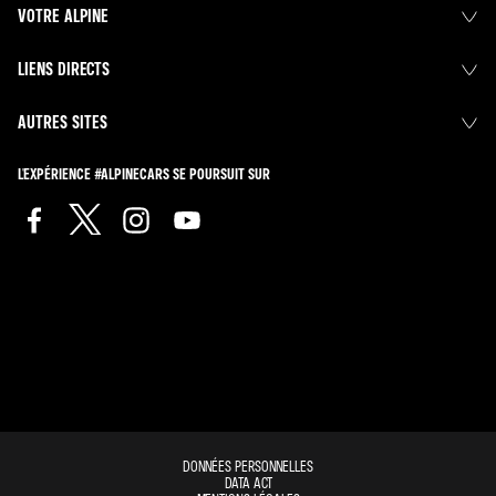
VOTRE ALPINE
LIENS DIRECTS
AUTRES SITES
L'EXPÉRIENCE #ALPINECARS SE POURSUIT SUR
DONNÉES PERSONNELLES
DATA ACT