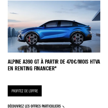
ALPINE A390 GT À PARTIR DE 470€/MOIS HTVA
EN RENTING FINANCIER*
PROFITEZ DE L'OFFRE
DÉCOUVREZ LES OFFRES PARTICULIERS