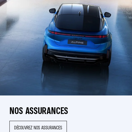
NOS ASSURANCES
DÉCOUVREZ NOS ASSURANCES