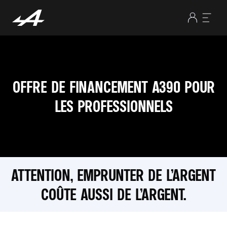
OFFRE DE FINANCEMENT A390 POUR
LES PROFESSIONNELS
ATTENTION, EMPRUNTER DE L’ARGENT
COÛTE AUSSI DE L’ARGENT.