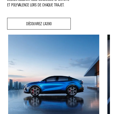
ET POLYVALENCE LORS DE CHAQUE TRAJET.
DÉCOUVREZ L'A390