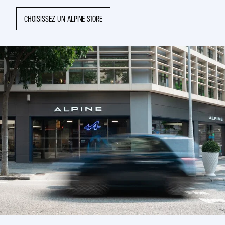
CHOISISSEZ UN ALPINE STORE