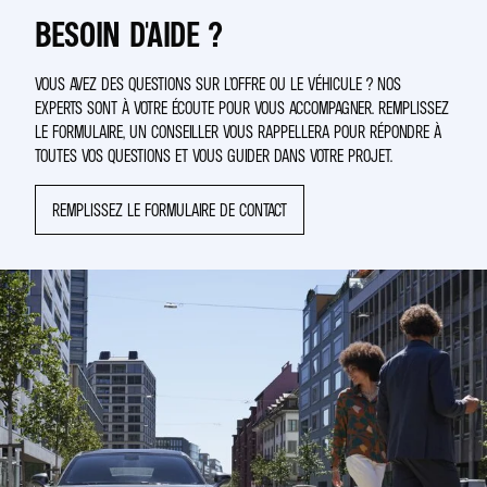
BESOIN D'AIDE ?
VOUS AVEZ DES QUESTIONS SUR L’OFFRE OU LE VÉHICULE ? NOS
EXPERTS SONT À VOTRE ÉCOUTE POUR VOUS ACCOMPAGNER. REMPLISSEZ
LE FORMULAIRE, UN CONSEILLER VOUS RAPPELLERA POUR RÉPONDRE À
TOUTES VOS QUESTIONS ET VOUS GUIDER DANS VOTRE PROJET.
REMPLISSEZ LE FORMULAIRE DE CONTACT