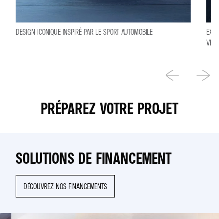
DESIGN ICONIQUE INSPIRÉ PAR LE SPORT AUTOMOBILE
EXPÉ
VECT
PRÉPAREZ VOTRE PROJET
SOLUTIONS DE FINANCEMENT
DÉCOUVREZ NOS FINANCEMENTS