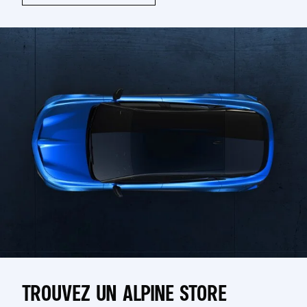
TROUVEZ UN ALPINE STORE