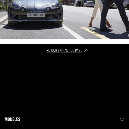
RETOUR EN HAUT DE PAGE​
MODÈLES