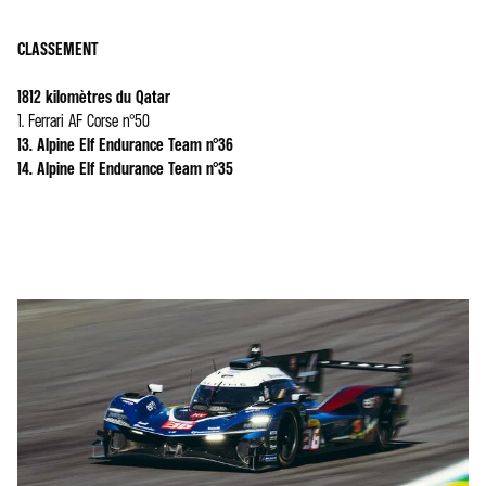
CLASSEMENT
1812 kilomètres du Qatar
1. Ferrari AF Corse n°50
13. Alpine Elf Endurance Team n°36
14. Alpine Elf Endurance Team n°35