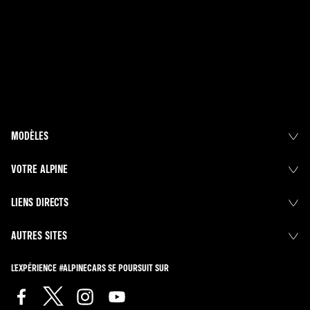
MODÈLES
VOTRE ALPINE
LIENS DIRECTS
AUTRES SITES
L'EXPÉRIENCE #ALPINECARS SE POURSUIT SUR