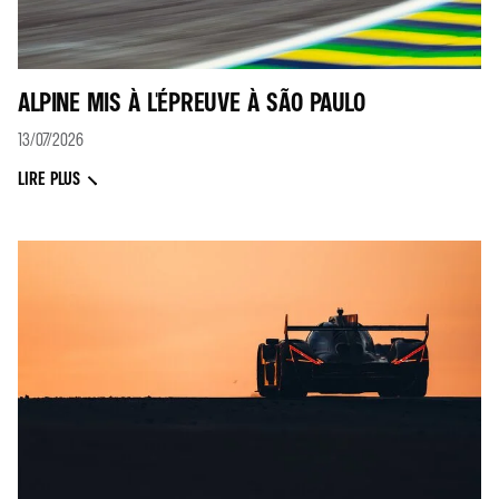
ALPINE MIS À L'ÉPREUVE À SÃO PAULO
13/07/2026
LIRE PLUS