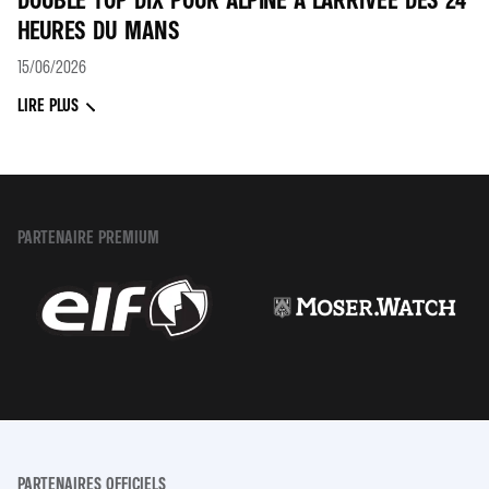
HEURES DU MANS
15/06/2026
LIRE PLUS
PARTENAIRE PREMIUM
PARTENAIRES OFFICIELS