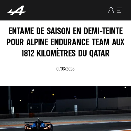
ENTAME DE SAISON EN DEMI-TEINTE
POUR ALPINE ENDURANCE TEAM AUX
1812 KILOMÈTRES DU QATAR
01/03/2025