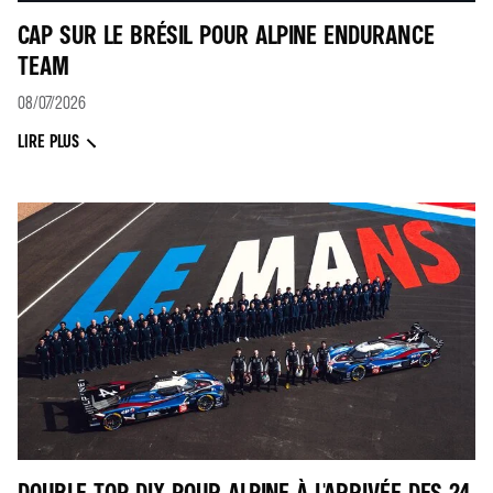
CAP SUR LE BRÉSIL POUR ALPINE ENDURANCE
TEAM
08/07/2026
LIRE PLUS
DOUBLE TOP DIX POUR ALPINE À L'ARRIVÉE DES 24