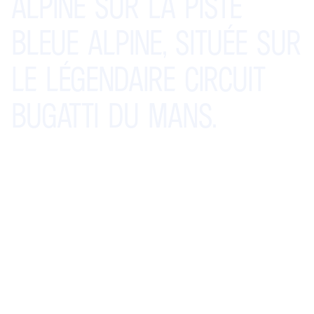
ALPINE
SUR
LA
PISTE
BLEUE
ALPINE,
SITUÉE
SUR
LE
LÉGENDAIRE
CIRCUIT
BUGATTI
DU
MANS.