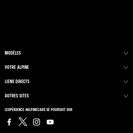
MODÈLES
VOTRE ALPINE
LIENS DIRECTS
AUTRES SITES
L'EXPÉRIENCE #ALPINECARS SE POURSUIT SUR