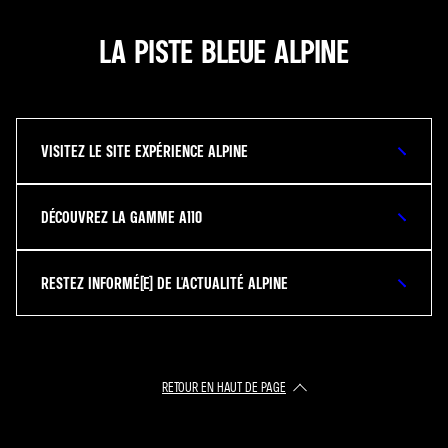
LA PISTE BLEUE ALPINE
VISITEZ LE SITE EXPÉRIENCE ALPINE
DÉCOUVREZ LA GAMME A110
RESTEZ INFORMÉ(E) DE L'ACTUALITÉ ALPINE
RETOUR EN HAUT DE PAGE​