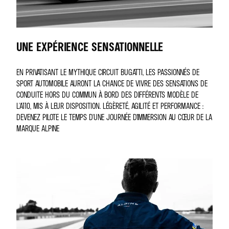
UNE EXPÉRIENCE SENSATIONNELLE
EN PRIVATISANT LE MYTHIQUE CIRCUIT BUGATTI, LES PASSIONNÉS DE
SPORT AUTOMOBILE AURONT LA CHANCE DE VIVRE DES SENSATIONS DE
CONDUITE HORS DU COMMUN À BORD DES DIFFÉRENTS MODÈLE DE
L'A110, MIS À LEUR DISPOSITION. LÉGÈRETÉ, AGILITÉ ET PERFORMANCE :
DEVENEZ PILOTE LE TEMPS D'UNE JOURNÉE D'IMMERSION AU CŒUR DE LA
MARQUE ALPINE