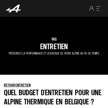
FAQ
ENTRETIEN
PRÉSERVEZ LA PERFORMANCE ET L’EXIGENCE DE VOTRE ALPINE AU FIL DU TEMPS.
RETOUR
ENTRETIEN
QUEL BUDGET D'ENTRETIEN POUR UNE
ALPINE THERMIQUE EN BELGIQUE ?