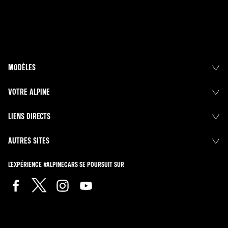
MODÈLES
VOTRE ALPINE
LIENS DIRECTS
AUTRES SITES
L'EXPÉRIENCE #ALPINECARS SE POURSUIT SUR