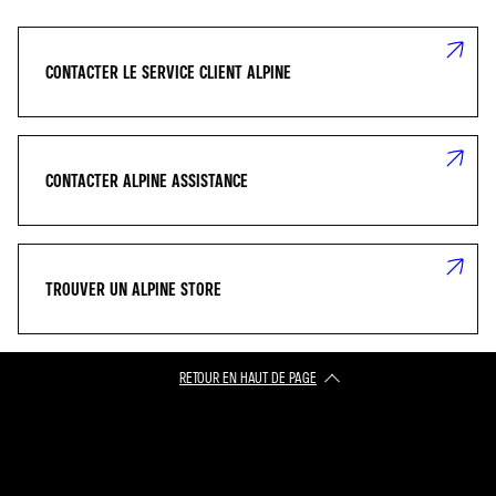
CONTACTER LE SERVICE CLIENT ALPINE
CONTACTER ALPINE ASSISTANCE
TROUVER UN ALPINE STORE
RETOUR EN HAUT DE PAGE​