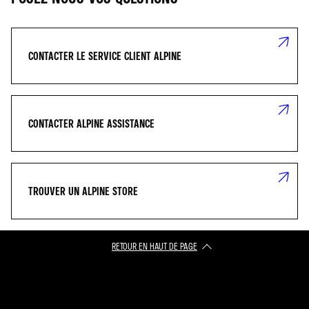
CONTACTER LE SERVICE CLIENT ALPINE
CONTACTER ALPINE ASSISTANCE
TROUVER UN ALPINE STORE
RETOUR EN HAUT DE PAGE​