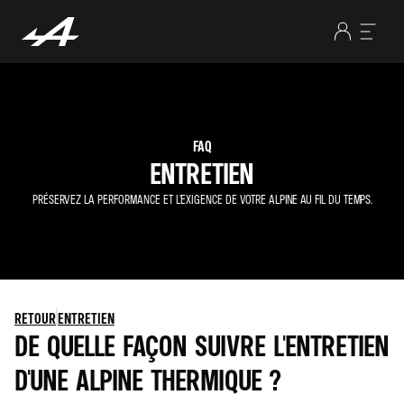
FAQ
ENTRETIEN
PRÉSERVEZ LA PERFORMANCE ET L’EXIGENCE DE VOTRE ALPINE AU FIL DU TEMPS.
RETOUR
ENTRETIEN
DE QUELLE FAÇON SUIVRE L'ENTRETIEN
D'UNE ALPINE THERMIQUE ?