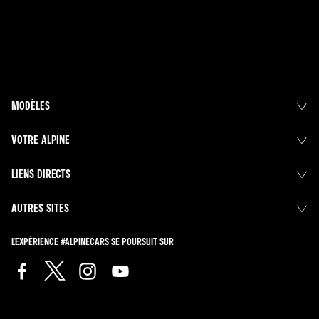
MODÈLES
VOTRE ALPINE
LIENS DIRECTS
AUTRES SITES
L'EXPÉRIENCE #ALPINECARS SE POURSUIT SUR