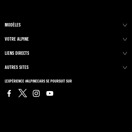
MODÈLES
VOTRE ALPINE
LIENS DIRECTS
AUTRES SITES
L'EXPÉRIENCE #ALPINECARS SE POURSUIT SUR