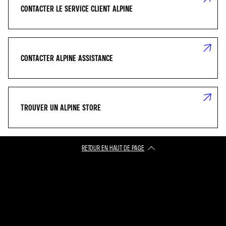
CONTACTER LE SERVICE CLIENT ALPINE
CONTACTER ALPINE ASSISTANCE
TROUVER UN ALPINE STORE
RETOUR EN HAUT DE PAGE​