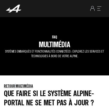
FAQ
MULTIMÉDIA
SYSTÈMES EMBARQUÉS ET FONCTIONNALITÉS CONNECTÉES : EXPLOREZ LES SERVICES ET
TECHNOLOGIES À BORD DE VOTRE ALPINE.
RETOUR
MULTIMÉDIA
QUE FAIRE SI LE SYSTÈME ALPINE-
PORTAL NE SE MET PAS À JOUR ?