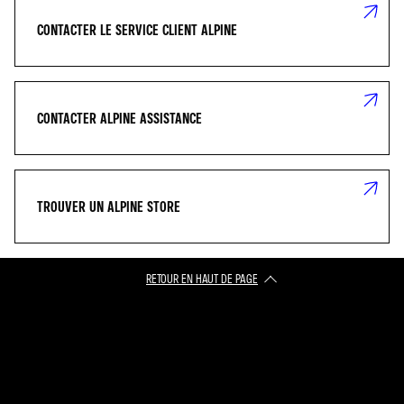
CONTACTER LE SERVICE CLIENT ALPINE
CONTACTER ALPINE ASSISTANCE
TROUVER UN ALPINE STORE
RETOUR EN HAUT DE PAGE​