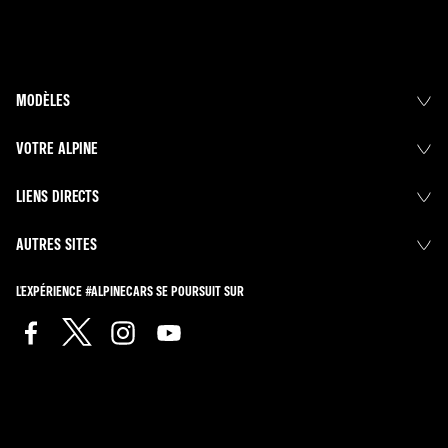
MODÈLES
VOTRE ALPINE
LIENS DIRECTS
AUTRES SITES
L'EXPÉRIENCE #ALPINECARS SE POURSUIT SUR