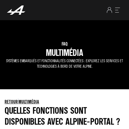
FAQ
MULTIMÉDIA
SYSTÈMES EMBARQUÉS ET FONCTIONNALITÉS CONNECTÉES : EXPLOREZ LES SERVICES ET
TECHNOLOGIES À BORD DE VOTRE ALPINE.
RETOUR
MULTIMÉDIA
QUELLES FONCTIONS SONT
DISPONIBLES AVEC ALPINE-PORTAL ?