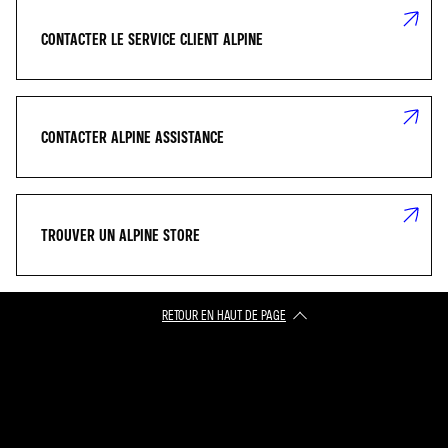
CONTACTER LE SERVICE CLIENT ALPINE
CONTACTER ALPINE ASSISTANCE
TROUVER UN ALPINE STORE
RETOUR EN HAUT DE PAGE​