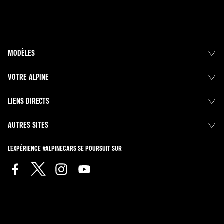
MODÈLES
VOTRE ALPINE
LIENS DIRECTS
AUTRES SITES
L'EXPÉRIENCE #ALPINECARS SE POURSUIT SUR