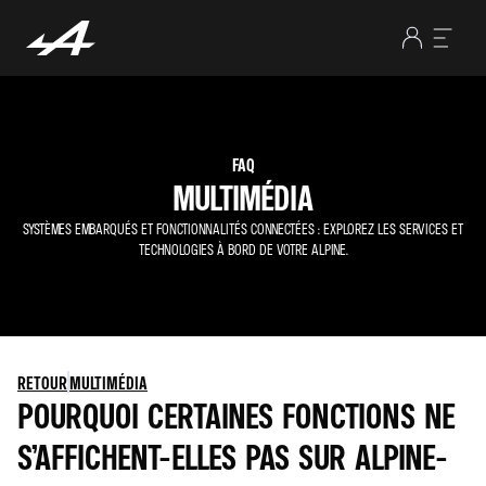
FAQ
MULTIMÉDIA
SYSTÈMES EMBARQUÉS ET FONCTIONNALITÉS CONNECTÉES : EXPLOREZ LES SERVICES ET
TECHNOLOGIES À BORD DE VOTRE ALPINE.
RETOUR
MULTIMÉDIA
POURQUOI CERTAINES FONCTIONS NE
S’AFFICHENT-ELLES PAS SUR ALPINE-