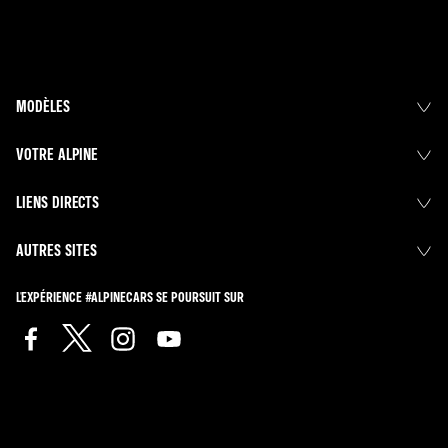
MODÈLES
VOTRE ALPINE
LIENS DIRECTS
AUTRES SITES
L'EXPÉRIENCE #ALPINECARS SE POURSUIT SUR