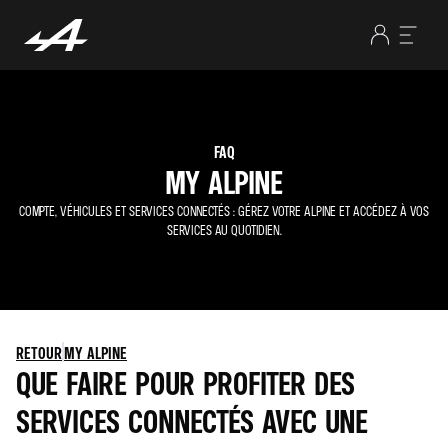
FAQ
MY ALPINE
COMPTE, VÉHICULES ET SERVICES CONNECTÉS : GÉREZ VOTRE ALPINE ET ACCÉDEZ À VOS
SERVICES AU QUOTIDIEN.
RETOUR
MY ALPINE
QUE FAIRE POUR PROFITER DES
SERVICES CONNECTÉS AVEC UNE