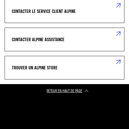
CONTACTER LE SERVICE CLIENT ALPINE
CONTACTER ALPINE ASSISTANCE
TROUVER UN ALPINE STORE
RETOUR EN HAUT DE PAGE​