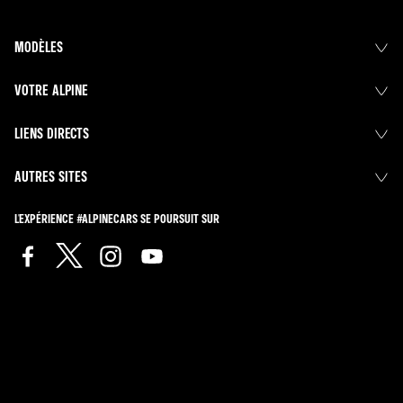
MODÈLES
VOTRE ALPINE
LIENS DIRECTS
AUTRES SITES
L'EXPÉRIENCE #ALPINECARS SE POURSUIT SUR