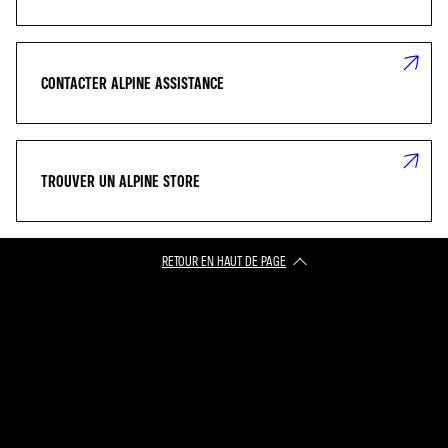
CONTACTER ALPINE ASSISTANCE
TROUVER UN ALPINE STORE
RETOUR EN HAUT DE PAGE​