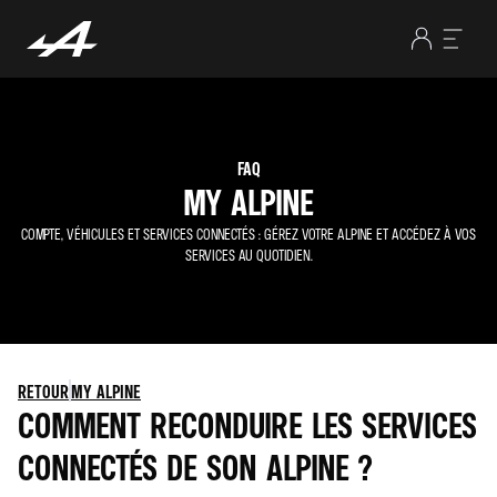
FAQ
MY ALPINE
COMPTE, VÉHICULES ET SERVICES CONNECTÉS : GÉREZ VOTRE ALPINE ET ACCÉDEZ À VOS
SERVICES AU QUOTIDIEN.
RETOUR
MY ALPINE
COMMENT RECONDUIRE LES SERVICES
CONNECTÉS DE SON ALPINE ?