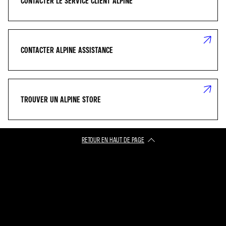
CONTACTER LE SERVICE CLIENT ALPINE
CONTACTER ALPINE ASSISTANCE
TROUVER UN ALPINE STORE
RETOUR EN HAUT DE PAGE​