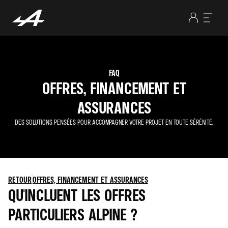
FAQ
OFFRES, FINANCEMENT ET
ASSURANCES
DES SOLUTIONS PENSÉES POUR ACCOMPAGNER VOTRE PROJET EN TOUTE SÉRÉNITÉ.
RETOUR
OFFRES, FINANCEMENT ET ASSURANCES
QU'INCLUENT LES OFFRES
PARTICULIERS ALPINE ?