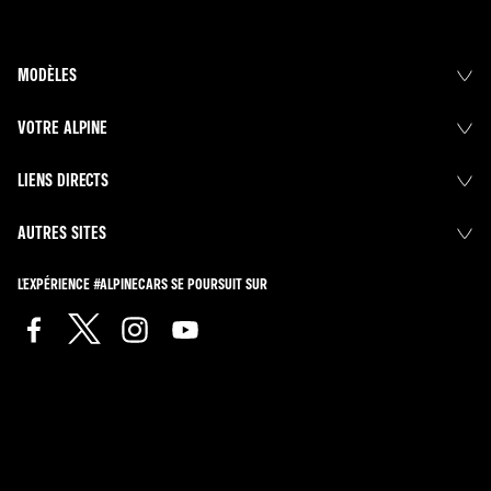
MODÈLES
VOTRE ALPINE
LIENS DIRECTS
AUTRES SITES
L'EXPÉRIENCE #ALPINECARS SE POURSUIT SUR