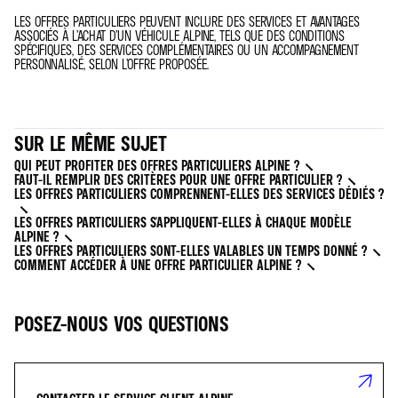
LES OFFRES PARTICULIERS PEUVENT INCLURE DES SERVICES ET AVANTAGES
ASSOCIÉS À L’ACHAT D’UN VÉHICULE ALPINE, TELS QUE DES CONDITIONS
SPÉCIFIQUES, DES SERVICES COMPLÉMENTAIRES OU UN ACCOMPAGNEMENT
PERSONNALISÉ, SELON L’OFFRE PROPOSÉE.
SUR LE MÊME SUJET
QUI PEUT PROFITER DES OFFRES PARTICULIERS ALPINE ?
FAUT-IL REMPLIR DES CRITÈRES POUR UNE OFFRE PARTICULIER ?
LES OFFRES PARTICULIERS COMPRENNENT-ELLES DES SERVICES DÉDIÉS ?
LES OFFRES PARTICULIERS S'APPLIQUENT-ELLES À CHAQUE MODÈLE
ALPINE ?
LES OFFRES PARTICULIERS SONT-ELLES VALABLES UN TEMPS DONNÉ ?
COMMENT ACCÉDER À UNE OFFRE PARTICULIER ALPINE ?
POSEZ-NOUS VOS QUESTIONS