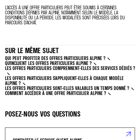
L’ACCÈS À UNE OFFRE PARTICULIERS PEUT ÊTRE SOUMIS À CERTAINES
CONDITIONS DÉFINIES PAR ALPINE, NOTAMMENT SELON LE MODÈLE, LA
DISPONIBILITÉ OU LA PÉRIODE. LES MODALITÉS SONT PRÉCISÉES LORS DU
PARCOURS D’ACHAT.
SUR LE MÊME SUJET
QUI PEUT PROFITER DES OFFRES PARTICULIERS ALPINE ?
QU'INCLUENT LES OFFRES PARTICULIERS ALPINE ?
LES OFFRES PARTICULIERS COMPRENNENT-ELLES DES SERVICES DÉDIÉS ?
LES OFFRES PARTICULIERS S'APPLIQUENT-ELLES À CHAQUE MODÈLE
ALPINE ?
LES OFFRES PARTICULIERS SONT-ELLES VALABLES UN TEMPS DONNÉ ?
COMMENT ACCÉDER À UNE OFFRE PARTICULIER ALPINE ?
POSEZ-NOUS VOS QUESTIONS