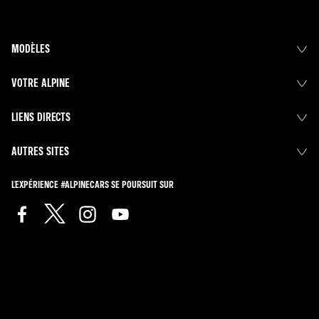
MODÈLES
VOTRE ALPINE
LIENS DIRECTS
AUTRES SITES
L'EXPÉRIENCE #ALPINECARS SE POURSUIT SUR