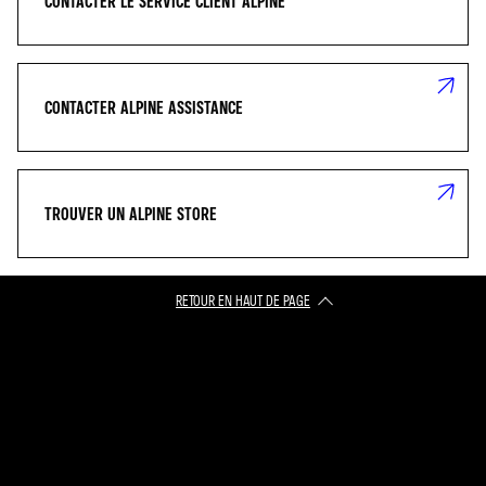
CONTACTER LE SERVICE CLIENT ALPINE
CONTACTER ALPINE ASSISTANCE
TROUVER UN ALPINE STORE
RETOUR EN HAUT DE PAGE​