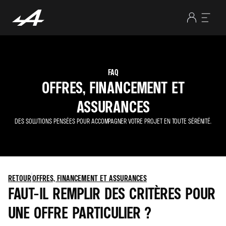
FAQ
OFFRES, FINANCEMENT ET
ASSURANCES
DES SOLUTIONS PENSÉES POUR ACCOMPAGNER VOTRE PROJET EN TOUTE SÉRÉNITÉ.
RETOUR
OFFRES, FINANCEMENT ET ASSURANCES
FAUT-IL REMPLIR DES CRITÈRES POUR
UNE OFFRE PARTICULIER ?