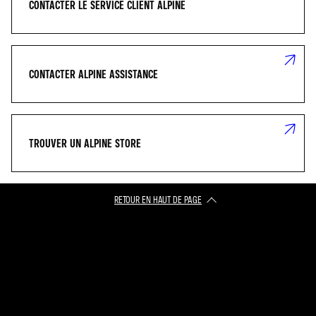
CONTACTER LE SERVICE CLIENT ALPINE
CONTACTER ALPINE ASSISTANCE
TROUVER UN ALPINE STORE
RETOUR EN HAUT DE PAGE​