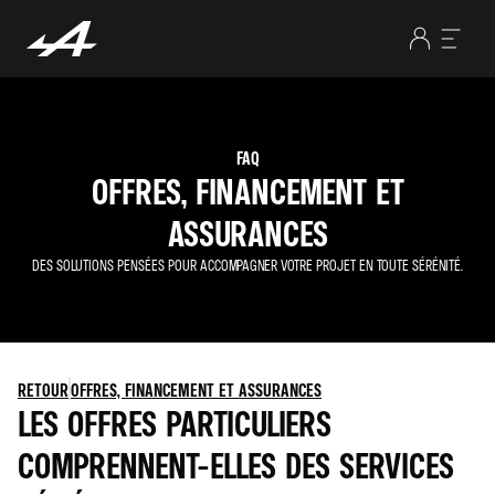
FAQ
OFFRES, FINANCEMENT ET
ASSURANCES
DES SOLUTIONS PENSÉES POUR ACCOMPAGNER VOTRE PROJET EN TOUTE SÉRÉNITÉ.
RETOUR
OFFRES, FINANCEMENT ET ASSURANCES
LES OFFRES PARTICULIERS
COMPRENNENT-ELLES DES SERVICES