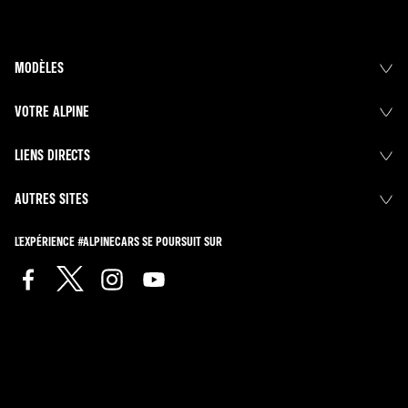
MODÈLES
VOTRE ALPINE
LIENS DIRECTS
AUTRES SITES
L'EXPÉRIENCE #ALPINECARS SE POURSUIT SUR