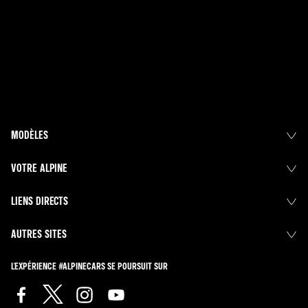
MODÈLES
VOTRE ALPINE
LIENS DIRECTS
AUTRES SITES
L'EXPÉRIENCE #ALPINECARS SE POURSUIT SUR