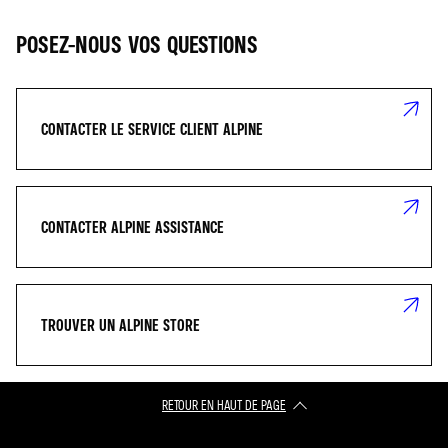
POSEZ-NOUS VOS QUESTIONS
CONTACTER LE SERVICE CLIENT ALPINE
CONTACTER ALPINE ASSISTANCE
TROUVER UN ALPINE STORE
RETOUR EN HAUT DE PAGE​