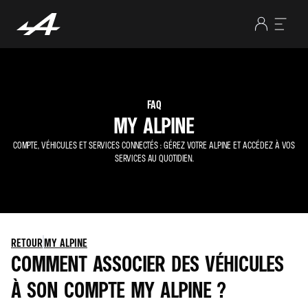
FAQ
MY ALPINE
COMPTE, VÉHICULES ET SERVICES CONNECTÉS : GÉREZ VOTRE ALPINE ET ACCÉDEZ À VOS
SERVICES AU QUOTIDIEN.
RETOUR
MY ALPINE
COMMENT ASSOCIER DES VÉHICULES
À SON COMPTE MY ALPINE ?