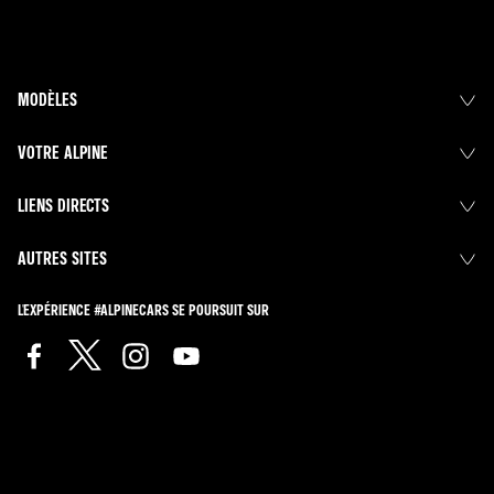
MODÈLES
VOTRE ALPINE
LIENS DIRECTS
AUTRES SITES
L'EXPÉRIENCE #ALPINECARS SE POURSUIT SUR