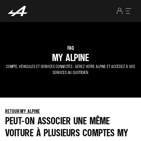
FAQ
MY ALPINE
COMPTE, VÉHICULES ET SERVICES CONNECTÉS : GÉREZ VOTRE ALPINE ET ACCÉDEZ À VOS
SERVICES AU QUOTIDIEN.
RETOUR
MY ALPINE
PEUT-ON ASSOCIER UNE MÊME
VOITURE À PLUSIEURS COMPTES MY