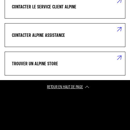
CONTACTER LE SERVICE CLIENT ALPINE
CONTACTER ALPINE ASSISTANCE
TROUVER UN ALPINE STORE
RETOUR EN HAUT DE PAGE​