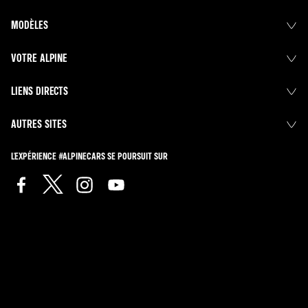
MODÈLES
VOTRE ALPINE
LIENS DIRECTS
AUTRES SITES
L'EXPÉRIENCE #ALPINECARS SE POURSUIT SUR