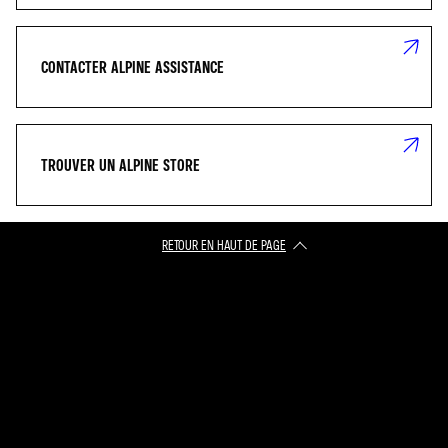
CONTACTER ALPINE ASSISTANCE
TROUVER UN ALPINE STORE
RETOUR EN HAUT DE PAGE​