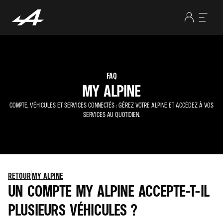
FAQ
MY ALPINE
COMPTE, VÉHICULES ET SERVICES CONNECTÉS : GÉREZ VOTRE ALPINE ET ACCÉDEZ À VOS
SERVICES AU QUOTIDIEN.
RETOUR
MY ALPINE
UN COMPTE MY ALPINE ACCEPTE-T-IL
PLUSIEURS VÉHICULES ?