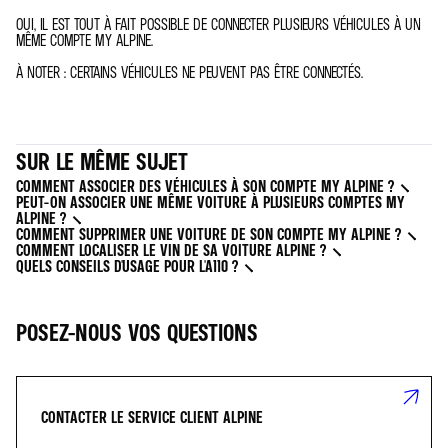
OUI, IL EST TOUT À FAIT POSSIBLE DE CONNECTER PLUSIEURS VÉHICULES À UN
MÊME COMPTE MY ALPINE.
À NOTER : CERTAINS VÉHICULES NE PEUVENT PAS ÊTRE CONNECTÉS.
SUR LE MÊME SUJET
COMMENT ASSOCIER DES VÉHICULES À SON COMPTE MY ALPINE ?
PEUT-ON ASSOCIER UNE MÊME VOITURE À PLUSIEURS COMPTES MY
ALPINE ?
COMMENT SUPPRIMER UNE VOITURE DE SON COMPTE MY ALPINE ?
COMMENT LOCALISER LE VIN DE SA VOITURE ALPINE ?
QUELS CONSEILS D'USAGE POUR L'A110 ?
POSEZ-NOUS VOS QUESTIONS
CONTACTER LE SERVICE CLIENT ALPINE