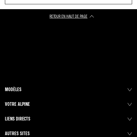
RETOUR EN HAUT DE PAGE​
MODÈLES
VOTRE ALPINE
LIENS DIRECTS
AUTRES SITES