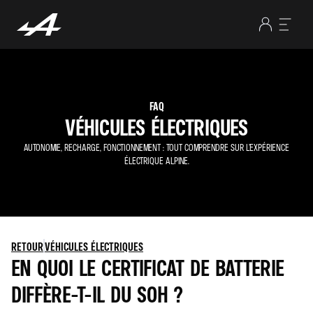
FAQ
VÉHICULES ÉLECTRIQUES
AUTONOMIE, RECHARGE, FONCTIONNEMENT : TOUT COMPRENDRE SUR L’EXPÉRIENCE
ÉLECTRIQUE ALPINE.
RETOUR
VÉHICULES ÉLECTRIQUES
EN QUOI LE CERTIFICAT DE BATTERIE
DIFFÈRE-T-IL DU SOH ?