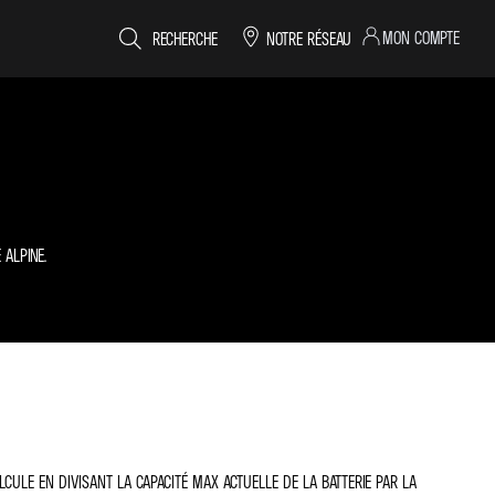
MON COMPTE
RECHERCHE
NOTRE RÉSEAU
ALPINE.
CALCULE EN DIVISANT LA CAPACITÉ MAX ACTUELLE DE LA BATTERIE PAR LA