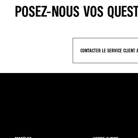
POSEZ-NOUS VOS QUES
CONTACTER LE SERVICE CLIENT 