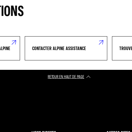
TIONS
ALPINE
CONTACTER ALPINE ASSISTANCE
TROUVE
RETOUR EN HAUT DE PAGE​