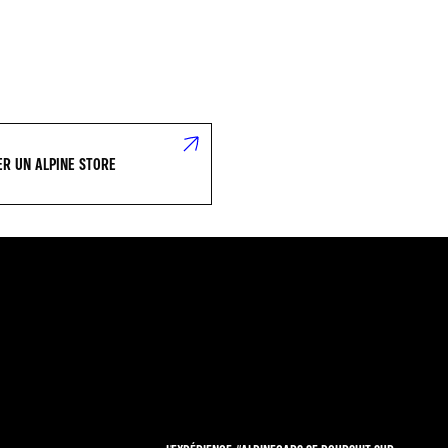
R UN ALPINE STORE