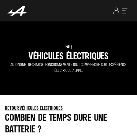
FAQ
VÉHICULES ÉLECTRIQUES
AUTONOMIE, RECHARGE, FONCTIONNEMENT : TOUT COMPRENDRE SUR L’EXPÉRIENCE
ÉLECTRIQUE ALPINE.
RETOUR
VÉHICULES ÉLECTRIQUES
COMBIEN DE TEMPS DURE UNE
BATTERIE ?