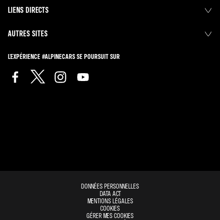
LIENS DIRECTS
AUTRES SITES
L'EXPÉRIENCE #ALPINECARS SE POURSUIT SUR
DONNÉES PERSONNELLES
DATA ACT
MENTIONS LÉGALES
COOKIES
GÉRER MES COOKIES