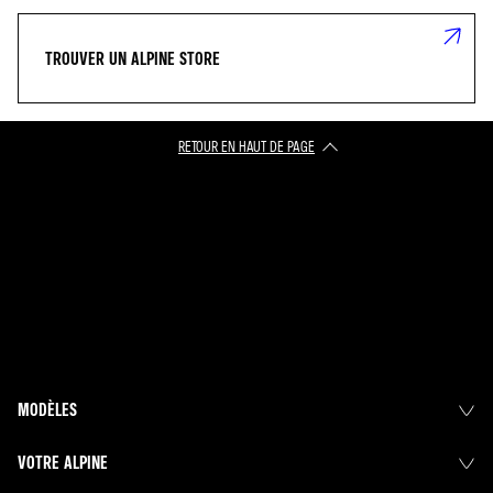
TROUVER UN ALPINE STORE
RETOUR EN HAUT DE PAGE​
MODÈLES
VOTRE ALPINE