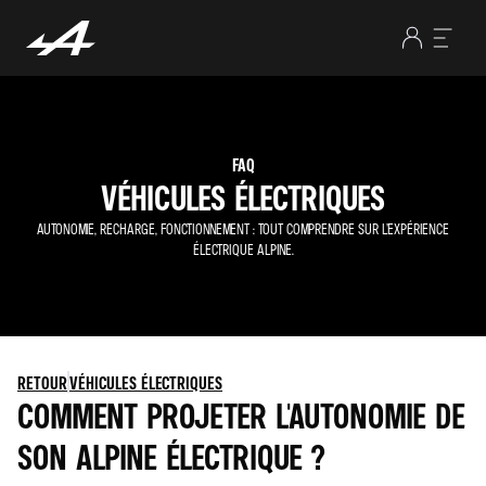
FAQ
VÉHICULES ÉLECTRIQUES
AUTONOMIE, RECHARGE, FONCTIONNEMENT : TOUT COMPRENDRE SUR L’EXPÉRIENCE
ÉLECTRIQUE ALPINE.
RETOUR
VÉHICULES ÉLECTRIQUES
COMMENT PROJETER L'AUTONOMIE DE
SON ALPINE ÉLECTRIQUE ?