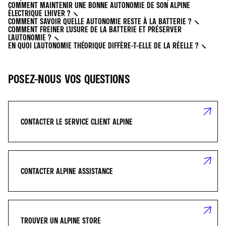
COMMENT MAINTENIR UNE BONNE AUTONOMIE DE SON ALPINE
ÉLECTRIQUE L'HIVER ?
COMMENT SAVOIR QUELLE AUTONOMIE RESTE À LA BATTERIE ?
COMMENT FREINER L'USURE DE LA BATTERIE ET PRÉSERVER
L'AUTONOMIE ?
EN QUOI L'AUTONOMIE THÉORIQUE DIFFÈRE-T-ELLE DE LA RÉELLE ?
POSEZ-NOUS VOS QUESTIONS
CONTACTER LE SERVICE CLIENT ALPINE
CONTACTER ALPINE ASSISTANCE
TROUVER UN ALPINE STORE