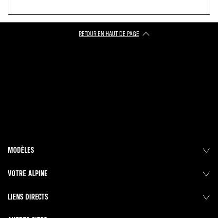
RETOUR EN HAUT DE PAGE​
MODÈLES
VOTRE ALPINE
LIENS DIRECTS