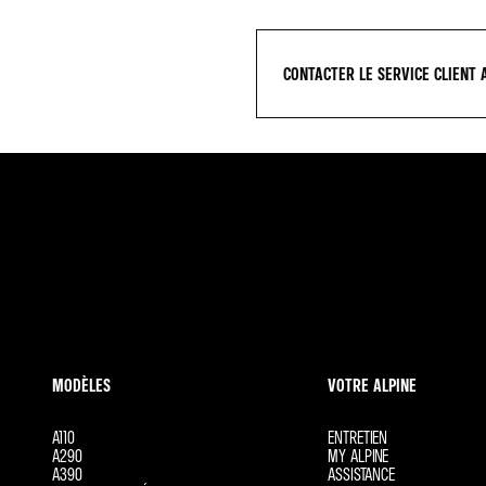
CONTACTER LE SERVICE CLIENT 
MODÈLES
VOTRE ALPINE
A110
ENTRETIEN
A290
MY ALPINE
A390
ASSISTANCE