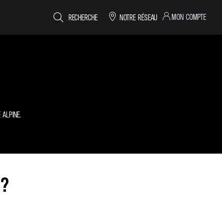
MON COMPTE
RECHERCHE
NOTRE RÉSEAU
ALPINE.
 ?