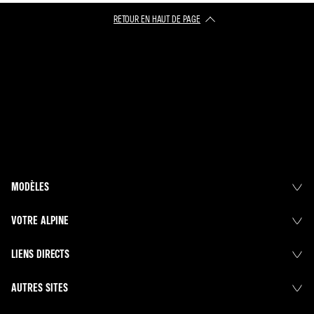
RETOUR EN HAUT DE PAGE​
MODÈLES
VOTRE ALPINE
LIENS DIRECTS
AUTRES SITES