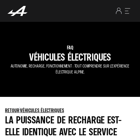
FAQ
VÉHICULES ÉLECTRIQUES
AUTONOMIE, RECHARGE, FONCTIONNEMENT : TOUT COMPRENDRE SUR L’EXPÉRIENCE
ÉLECTRIQUE ALPINE.
RETOUR
VÉHICULES ÉLECTRIQUES
LA PUISSANCE DE RECHARGE EST-
ELLE IDENTIQUE AVEC LE SERVICE