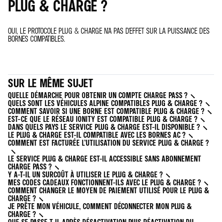
PLUG & CHARGE ?
OUI, LE PROTOCOLE PLUG & CHARGE N'A PAS D'EFFET SUR LA PUISSANCE DES
BORNES COMPATIBLES.
SUR LE MÊME SUJET
QUELLE DÉMARCHE POUR OBTENIR UN COMPTE CHARGE PASS ?
QUELS SONT LES VÉHICULES ALPINE COMPATIBLES PLUG & CHARGE ?
COMMENT SAVOIR SI UNE BORNE EST COMPATIBLE PLUG & CHARGE ?
EST-CE QUE LE RÉSEAU IONITY EST COMPATIBLE PLUG & CHARGE ?
DANS QUELS PAYS LE SERVICE PLUG & CHARGE EST-IL DISPONIBLE ?
LE PLUG & CHARGE EST-IL COMPATIBLE AVEC LES BORNES AC ?
COMMENT EST FACTURÉE L’UTILISATION DU SERVICE PLUG & CHARGE ?
LE SERVICE PLUG & CHARGE EST-IL ACCESSIBLE SANS ABONNEMENT
CHARGE PASS ?
Y A-T-IL UN SURCOÛT À UTILISER LE PLUG & CHARGE ?
MES CODES CADEAUX FONCTIONNENT-ILS AVEC LE PLUG & CHARGE ?
COMMENT CHANGER LE MOYEN DE PAIEMENT UTILISÉ POUR LE PLUG &
CHARGE ?
JE PRÊTE MON VÉHICULE, COMMENT DÉCONNECTER MON PLUG &
CHARGE ?