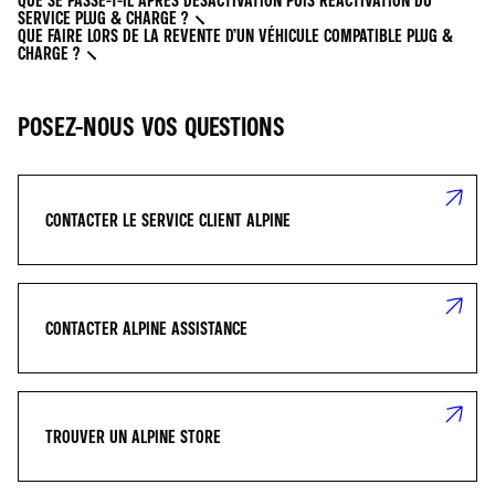
QUE SE PASSE-T-IL APRÈS DÉSACTIVATION PUIS RÉACTIVATION DU
SERVICE PLUG & CHARGE ?
QUE FAIRE LORS DE LA REVENTE D’UN VÉHICULE COMPATIBLE PLUG &
CHARGE ?
POSEZ-NOUS VOS QUESTIONS
CONTACTER LE SERVICE CLIENT ALPINE
CONTACTER ALPINE ASSISTANCE
TROUVER UN ALPINE STORE