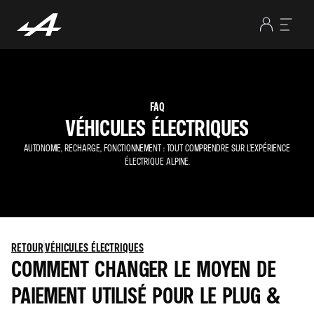
FAQ
VÉHICULES ÉLECTRIQUES
AUTONOMIE, RECHARGE, FONCTIONNEMENT : TOUT COMPRENDRE SUR L’EXPÉRIENCE
ÉLECTRIQUE ALPINE.
RETOUR
VÉHICULES ÉLECTRIQUES
COMMENT CHANGER LE MOYEN DE
PAIEMENT UTILISÉ POUR LE PLUG &