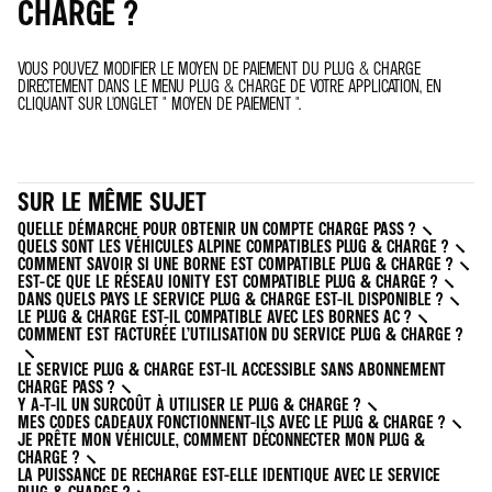
CHARGE ?
VOUS POUVEZ MODIFIER LE MOYEN DE PAIEMENT DU PLUG & CHARGE
DIRECTEMENT DANS LE MENU PLUG & CHARGE DE VOTRE APPLICATION, EN
CLIQUANT SUR L'ONGLET " MOYEN DE PAIEMENT ".
SUR LE MÊME SUJET
QUELLE DÉMARCHE POUR OBTENIR UN COMPTE CHARGE PASS ?
QUELS SONT LES VÉHICULES ALPINE COMPATIBLES PLUG & CHARGE ?
COMMENT SAVOIR SI UNE BORNE EST COMPATIBLE PLUG & CHARGE ?
EST-CE QUE LE RÉSEAU IONITY EST COMPATIBLE PLUG & CHARGE ?
DANS QUELS PAYS LE SERVICE PLUG & CHARGE EST-IL DISPONIBLE ?
LE PLUG & CHARGE EST-IL COMPATIBLE AVEC LES BORNES AC ?
COMMENT EST FACTURÉE L’UTILISATION DU SERVICE PLUG & CHARGE ?
LE SERVICE PLUG & CHARGE EST-IL ACCESSIBLE SANS ABONNEMENT
CHARGE PASS ?
Y A-T-IL UN SURCOÛT À UTILISER LE PLUG & CHARGE ?
MES CODES CADEAUX FONCTIONNENT-ILS AVEC LE PLUG & CHARGE ?
JE PRÊTE MON VÉHICULE, COMMENT DÉCONNECTER MON PLUG &
CHARGE ?
LA PUISSANCE DE RECHARGE EST-ELLE IDENTIQUE AVEC LE SERVICE