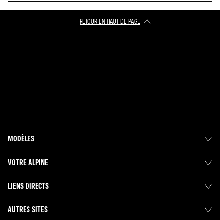
RETOUR EN HAUT DE PAGE​
MODÈLES
VOTRE ALPINE
LIENS DIRECTS
AUTRES SITES