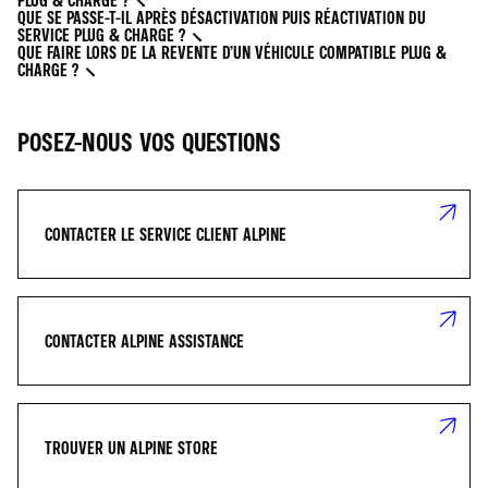
PLUG & CHARGE ?
QUE SE PASSE-T-IL APRÈS DÉSACTIVATION PUIS RÉACTIVATION DU
SERVICE PLUG & CHARGE ?
QUE FAIRE LORS DE LA REVENTE D’UN VÉHICULE COMPATIBLE PLUG &
CHARGE ?
POSEZ-NOUS VOS QUESTIONS
CONTACTER LE SERVICE CLIENT ALPINE
CONTACTER ALPINE ASSISTANCE
TROUVER UN ALPINE STORE