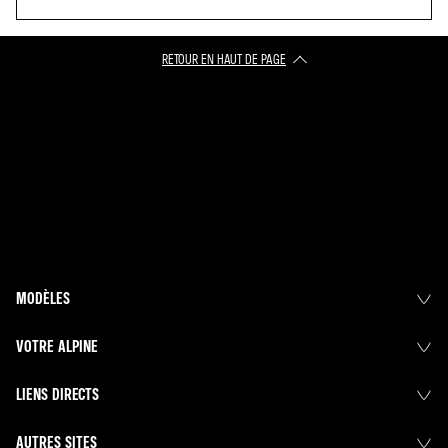
RETOUR EN HAUT DE PAGE​
MODÈLES
VOTRE ALPINE
LIENS DIRECTS
AUTRES SITES