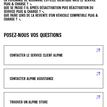
LA PUISSANCE DE RECHARGE EST-ELLE IDENTIQUE AVEC LE SERVICE
PLUG & CHARGE ?
QUE SE PASSE-T-IL APRÈS DÉSACTIVATION PUIS RÉACTIVATION DU
SERVICE PLUG & CHARGE ?
QUE FAIRE LORS DE LA REVENTE D’UN VÉHICULE COMPATIBLE PLUG &
CHARGE ?
POSEZ-NOUS VOS QUESTIONS
CONTACTER LE SERVICE CLIENT ALPINE
CONTACTER ALPINE ASSISTANCE
TROUVER UN ALPINE STORE