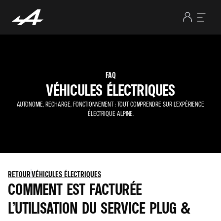
FAQ
VÉHICULES ÉLECTRIQUES
AUTONOMIE, RECHARGE, FONCTIONNEMENT : TOUT COMPRENDRE SUR L’EXPÉRIENCE
ÉLECTRIQUE ALPINE.
RETOUR
VÉHICULES ÉLECTRIQUES
COMMENT EST FACTURÉE
L’UTILISATION DU SERVICE PLUG &