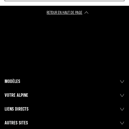
RETOUR EN HAUT DE PAGE​
MODÈLES
VOTRE ALPINE
LIENS DIRECTS
AUTRES SITES