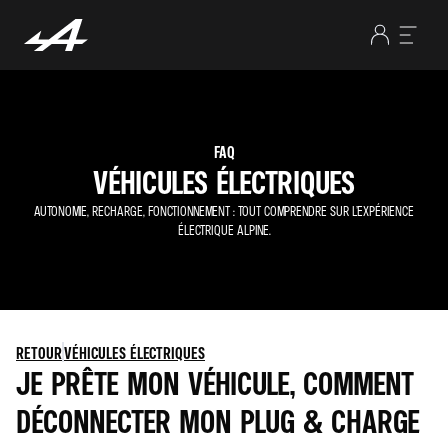
FAQ
VÉHICULES ÉLECTRIQUES
AUTONOMIE, RECHARGE, FONCTIONNEMENT : TOUT COMPRENDRE SUR L’EXPÉRIENCE
ÉLECTRIQUE ALPINE.
RETOUR
VÉHICULES ÉLECTRIQUES
JE PRÊTE MON VÉHICULE, COMMENT
DÉCONNECTER MON PLUG & CHARGE