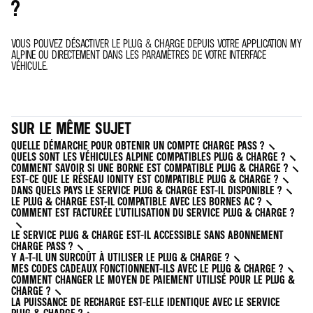
?
VOUS POUVEZ DÉSACTIVER LE PLUG & CHARGE DEPUIS VOTRE APPLICATION MY
ALPINE OU DIRECTEMENT DANS LES PARAMÈTRES DE VOTRE INTERFACE
VÉHICULE.
SUR LE MÊME SUJET
QUELLE DÉMARCHE POUR OBTENIR UN COMPTE CHARGE PASS ?
QUELS SONT LES VÉHICULES ALPINE COMPATIBLES PLUG & CHARGE ?
COMMENT SAVOIR SI UNE BORNE EST COMPATIBLE PLUG & CHARGE ?
EST-CE QUE LE RÉSEAU IONITY EST COMPATIBLE PLUG & CHARGE ?
DANS QUELS PAYS LE SERVICE PLUG & CHARGE EST-IL DISPONIBLE ?
LE PLUG & CHARGE EST-IL COMPATIBLE AVEC LES BORNES AC ?
COMMENT EST FACTURÉE L’UTILISATION DU SERVICE PLUG & CHARGE ?
LE SERVICE PLUG & CHARGE EST-IL ACCESSIBLE SANS ABONNEMENT
CHARGE PASS ?
Y A-T-IL UN SURCOÛT À UTILISER LE PLUG & CHARGE ?
MES CODES CADEAUX FONCTIONNENT-ILS AVEC LE PLUG & CHARGE ?
COMMENT CHANGER LE MOYEN DE PAIEMENT UTILISÉ POUR LE PLUG &
CHARGE ?
LA PUISSANCE DE RECHARGE EST-ELLE IDENTIQUE AVEC LE SERVICE