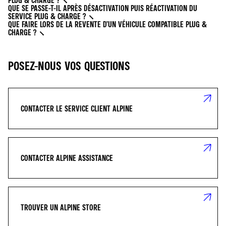
PLUG & CHARGE ?
QUE SE PASSE-T-IL APRÈS DÉSACTIVATION PUIS RÉACTIVATION DU
SERVICE PLUG & CHARGE ?
QUE FAIRE LORS DE LA REVENTE D’UN VÉHICULE COMPATIBLE PLUG &
CHARGE ?
POSEZ-NOUS VOS QUESTIONS
CONTACTER LE SERVICE CLIENT ALPINE
CONTACTER ALPINE ASSISTANCE
TROUVER UN ALPINE STORE