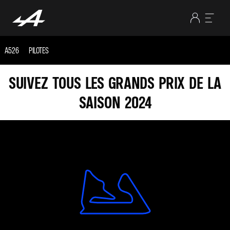
A526
PILOTES
SUIVEZ TOUS LES GRANDS PRIX DE LA
SAISON 2024