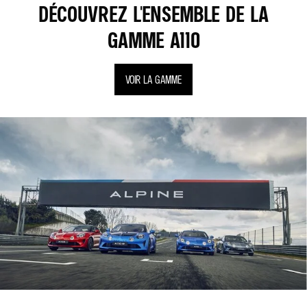
DÉCOUVREZ L'ENSEMBLE DE LA
GAMME A110
VOIR LA GAMME