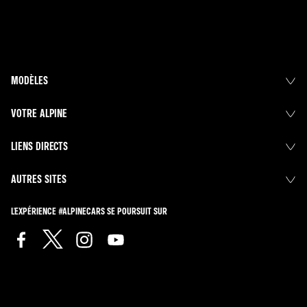
MODÈLES
VOTRE ALPINE
LIENS DIRECTS
AUTRES SITES
L'EXPÉRIENCE #ALPINECARS SE POURSUIT SUR