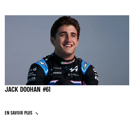
JACK DOOHAN #61
EN SAVOIR PLUS