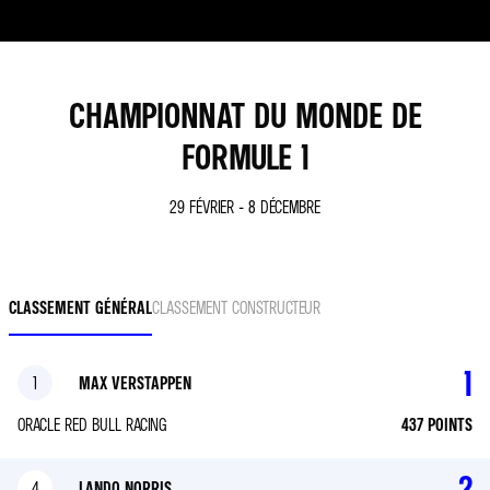
CHAMPIONNAT DU MONDE DE
FORMULE 1
29 FÉVRIER - 8 DÉCEMBRE
CLASSEMENT GÉNÉRAL
CLASSEMENT CONSTRUCTEUR
1
1
MAX VERSTAPPEN
ORACLE RED BULL RACING
437
POINTS
2
4
LANDO NORRIS