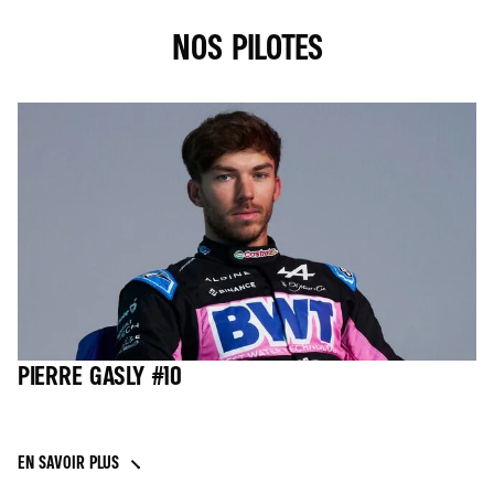
NOS PILOTES
PIERRE GASLY #10
EN SAVOIR PLUS