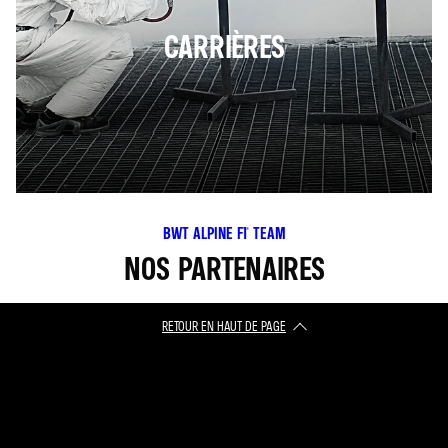
CARRIÈRES
BWT ALPINE F1® TEAM
NOS PARTENAIRES
RETOUR EN HAUT DE PAGE​