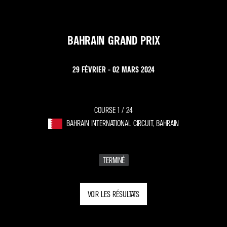
BAHRAIN GRAND PRIX
29 FÉVRIER - 02 MARS 2024
COURSE 1 /
24
BAHRAIN INTERNATIONAL CIRCUIT, BAHRAIN
TERMINÉ
VOIR LES RÉSULTATS