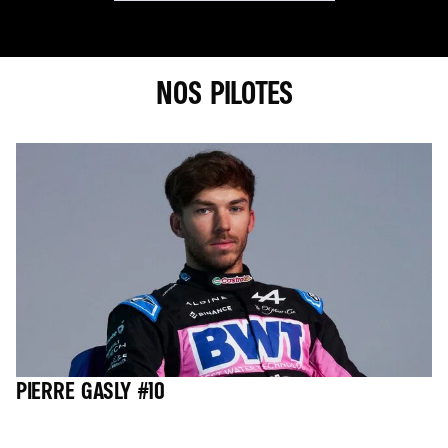
NOS PILOTES
PIERRE GASLY #10