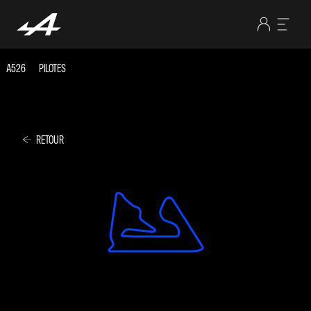
A526
PILOTES
RETOUR