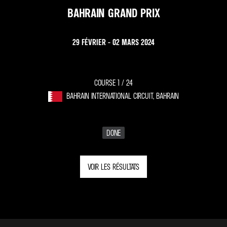
BAHRAIN GRAND PRIX
29 FÉVRIER - 02 MARS 2024
COURSE 1 /
24
BAHRAIN INTERNATIONAL CIRCUIT, BAHRAIN
DONE
VOIR LES RÉSULTATS