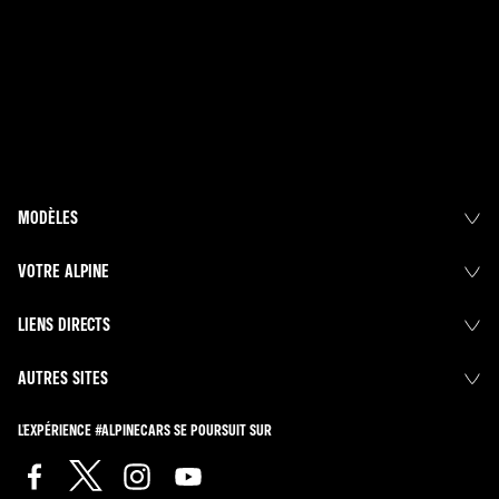
MODÈLES
VOTRE ALPINE
LIENS DIRECTS
AUTRES SITES
L'EXPÉRIENCE #ALPINECARS SE POURSUIT SUR