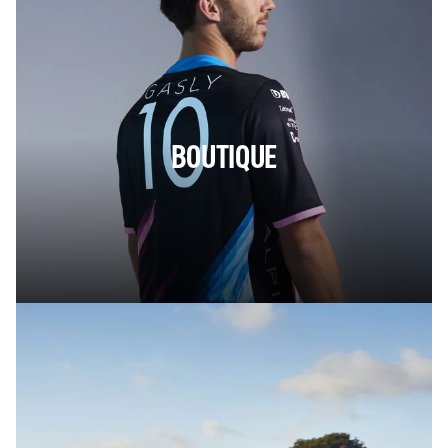
BOUTIQUE