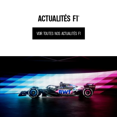
ACTUALITÉS F1®
VOIR TOUTES NOS ACTUALITÉS F1