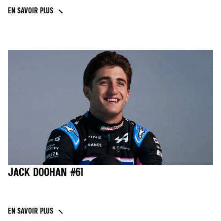
EN SAVOIR PLUS
JACK DOOHAN #61
EN SAVOIR PLUS