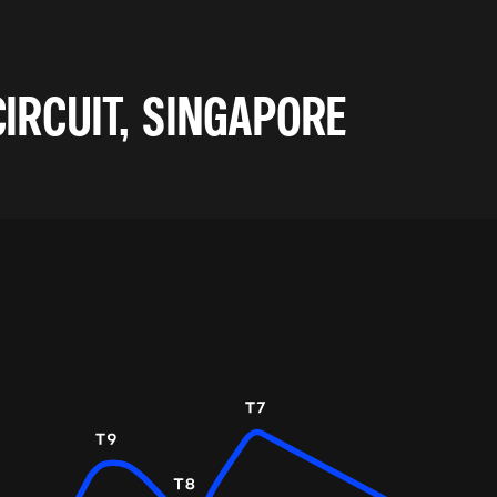
IRCUIT, SINGAPORE