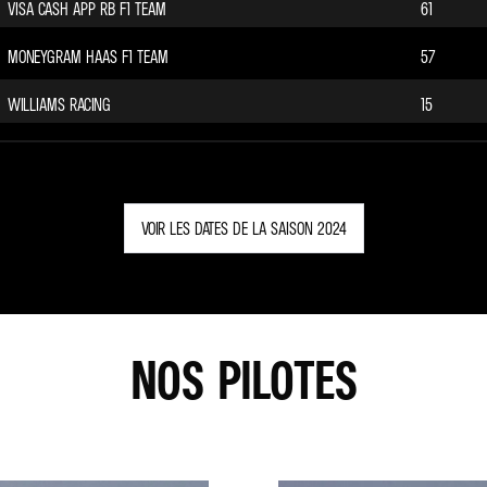
VISA CASH APP RB F1 TEAM
61
MONEYGRAM HAAS F1 TEAM
57
WILLIAMS RACING
15
VOIR LES DATES DE LA SAISON 2024
NOS PILOTES