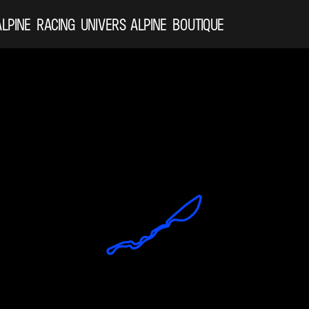
ALPINE
RACING
UNIVERS ALPINE
BOUTIQUE