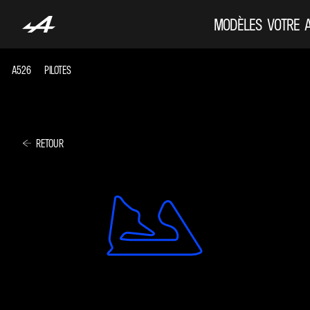
MODÈLES
VOTRE 
A526
PILOTES
RETOUR