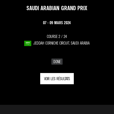
SAUDI ARABIAN GRAND PRIX
07 - 09 MARS 2024
COURSE 2 /
24
JEDDAH CORNICHE CIRCUIT, SAUDI ARABIA
DONE
VOIR LES RÉSULTATS