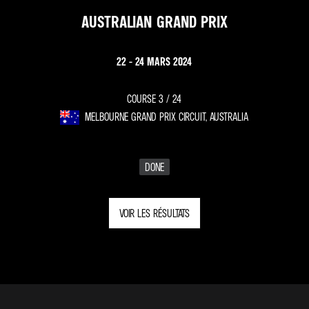
AUSTRALIAN GRAND PRIX
22 - 24 MARS 2024
COURSE 3 /
24
MELBOURNE GRAND PRIX CIRCUIT, AUSTRALIA
DONE
VOIR LES RÉSULTATS