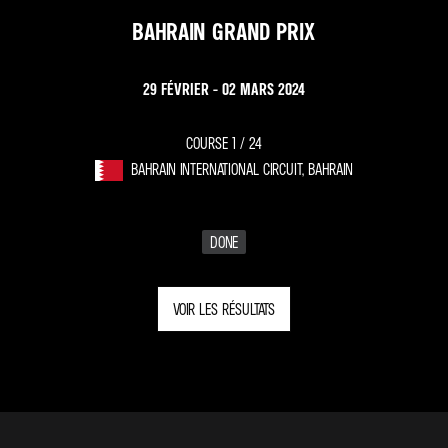
BAHRAIN GRAND PRIX
29 FÉVRIER - 02 MARS 2024
COURSE 1 /
24
BAHRAIN INTERNATIONAL CIRCUIT, BAHRAIN
DONE
VOIR LES RÉSULTATS