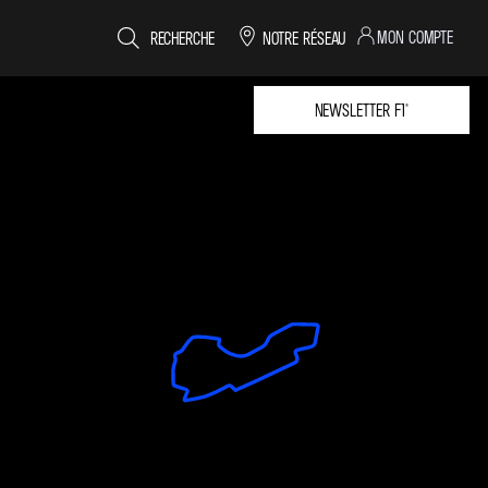
MON COMPTE
RECHERCHE
NOTRE RÉSEAU
NEWSLETTER F1®