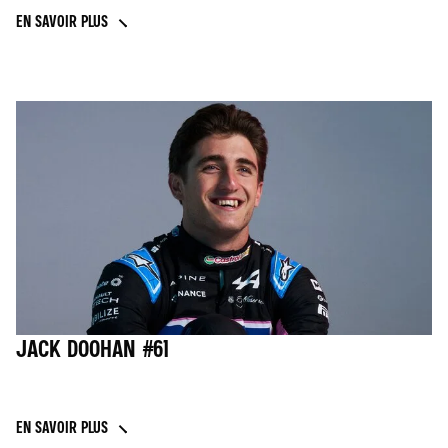
EN SAVOIR PLUS
JACK DOOHAN #61
EN SAVOIR PLUS