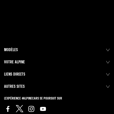
MODÈLES
VOTRE ALPINE
LIENS DIRECTS
AUTRES SITES
L'EXPÉRIENCE #ALPINECARS SE POURSUIT SUR