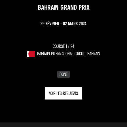
BAHRAIN GRAND PRIX
29 FÉVRIER - 02 MARS 2024
COURSE 1 /
24
BAHRAIN INTERNATIONAL CIRCUIT, BAHRAIN
DONE
VOIR LES RÉSULTATS