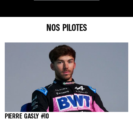
NOS PILOTES
PIERRE GASLY #10