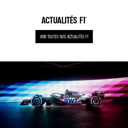
ACTUALITÉS F1®
VOIR TOUTES NOS ACTUALITÉS F1