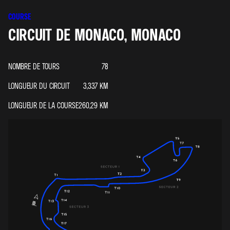
COURSE
CIRCUIT DE MONACO, MONACO
NOMBRE DE TOURS
78
LONGUEUR DU CIRCUIT
3,337
KM
LONGUEUR DE LA COURSE
260,29
KM