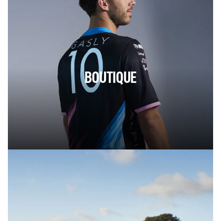
BOUTIQUE