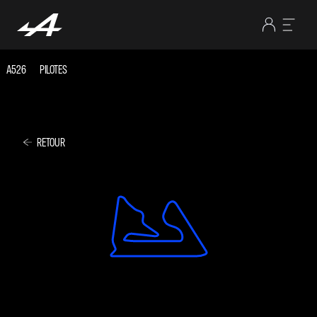
A526
PILOTES
RETOUR