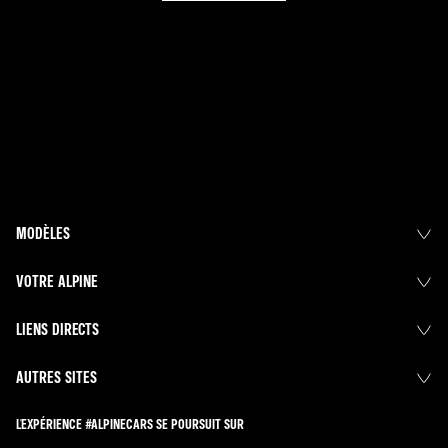
MODÈLES
VOTRE ALPINE
LIENS DIRECTS
AUTRES SITES
L'EXPÉRIENCE #ALPINECARS SE POURSUIT SUR