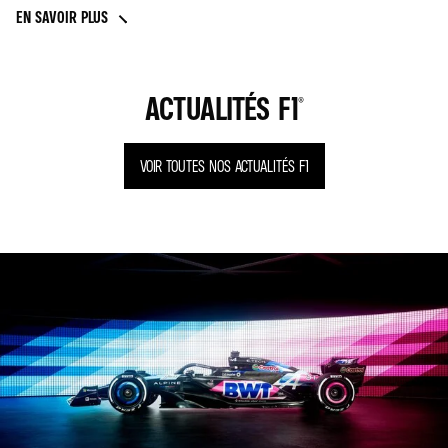
EN SAVOIR PLUS
ACTUALITÉS F1®
VOIR TOUTES NOS ACTUALITÉS F1