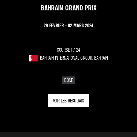
BAHRAIN GRAND PRIX
29 FÉVRIER - 02 MARS 2024
COURSE 1 /
24
BAHRAIN INTERNATIONAL CIRCUIT, BAHRAIN
DONE
VOIR LES RÉSULTATS