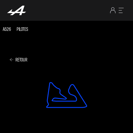
A526
PILOTES
RETOUR