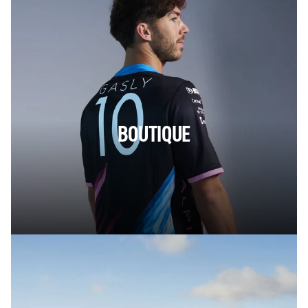
BOUTIQUE