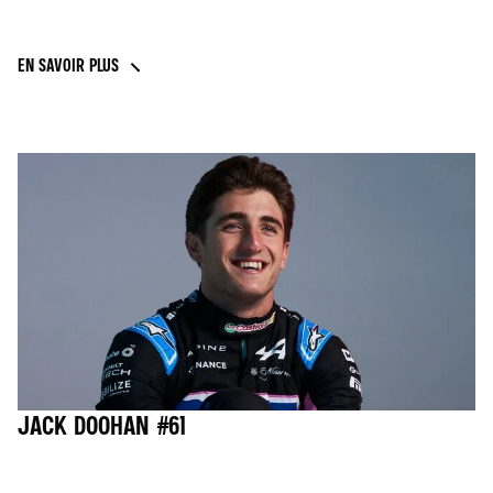
EN SAVOIR PLUS
JACK DOOHAN #61