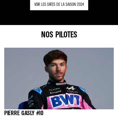
VOIR LES DATES DE LA SAISON 2024
NOS PILOTES
PIERRE GASLY #10