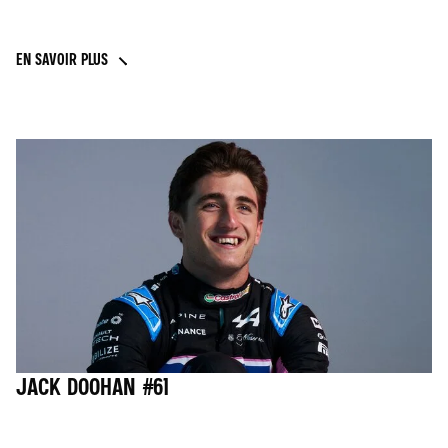
EN SAVOIR PLUS
JACK DOOHAN #61