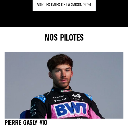
VOIR LES DATES DE LA SAISON 2024
NOS PILOTES
PIERRE GASLY #10