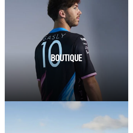
BOUTIQUE