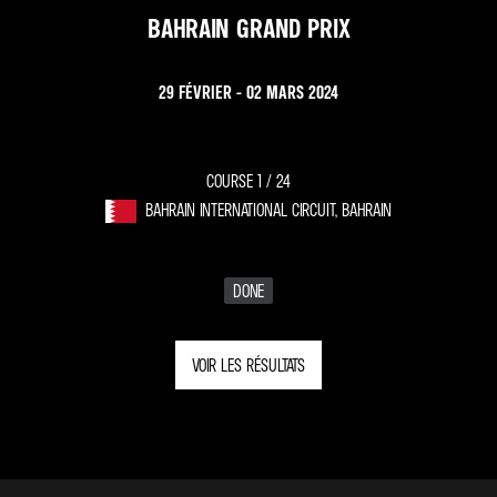
BAHRAIN GRAND PRIX
29 FÉVRIER - 02 MARS 2024
COURSE 1 /
24
BAHRAIN INTERNATIONAL CIRCUIT, BAHRAIN
DONE
VOIR LES RÉSULTATS