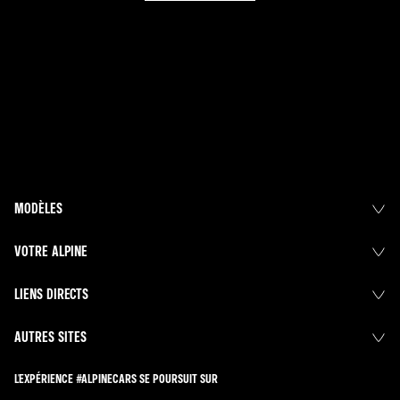
MODÈLES
VOTRE ALPINE
LIENS DIRECTS
AUTRES SITES
L'EXPÉRIENCE #ALPINECARS SE POURSUIT SUR