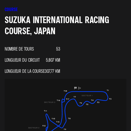
COURSE
SUZUKA INTERNATIONAL RACING
COURSE, JAPAN
NOMBRE DE TOURS
53
LONGUEUR DU CIRCUIT
5,807
KM
LONGUEUR DE LA COURSE
307,77
KM