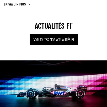
EN SAVOIR PLUS
ACTUALITÉS F1®
VOIR TOUTES NOS ACTUALITÉS F1