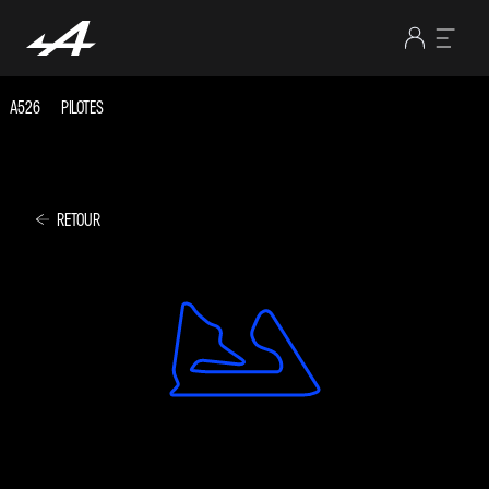
A526
PILOTES
RETOUR