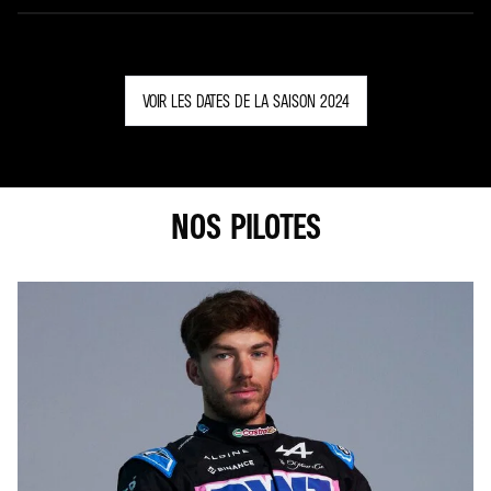
VOIR LES DATES DE LA SAISON 2024
NOS PILOTES