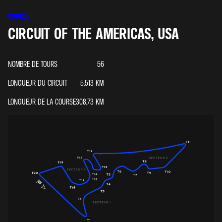
COURSE
CIRCUIT OF THE AMERICAS, USA
NOMBRE DE TOURS
56
LONGUEUR DU CIRCUIT
5,513
KM
LONGUEUR DE LA COURSE
308,73
KM