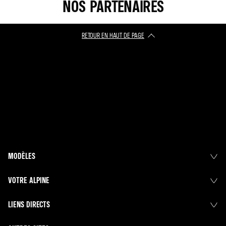
NOS PARTENAIRES
RETOUR EN HAUT DE PAGE​
MODÈLES
VOTRE ALPINE
LIENS DIRECTS