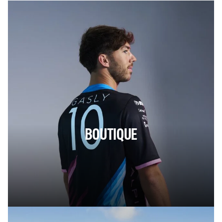
BOUTIQUE