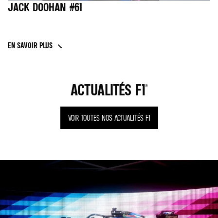
JACK DOOHAN #61
EN SAVOIR PLUS
ACTUALITÉS F1®
VOIR TOUTES NOS ACTUALITÉS F1