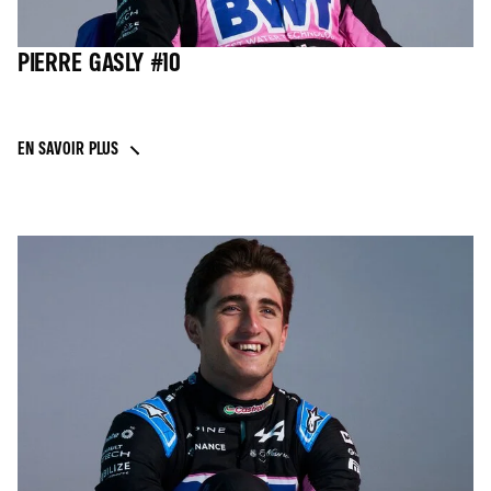
PIERRE GASLY #10
EN SAVOIR PLUS