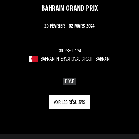
BAHRAIN GRAND PRIX
29 FÉVRIER - 02 MARS 2024
COURSE 1 /
24
BAHRAIN INTERNATIONAL CIRCUIT, BAHRAIN
DONE
VOIR LES RÉSULTATS