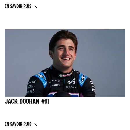
EN SAVOIR PLUS
JACK DOOHAN #61
EN SAVOIR PLUS