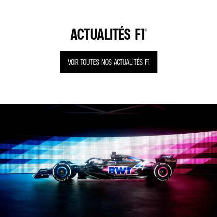
ACTUALITÉS F1®
VOIR TOUTES NOS ACTUALITÉS F1