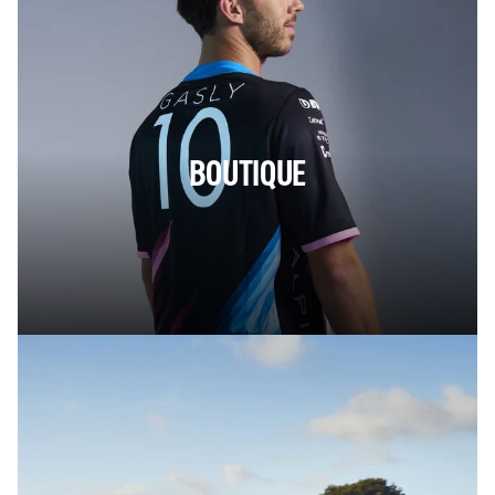
BOUTIQUE