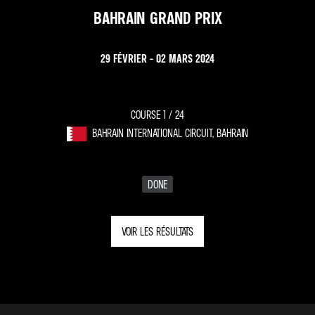
BAHRAIN GRAND PRIX
29 FÉVRIER - 02 MARS 2024
COURSE 1 /
24
BAHRAIN INTERNATIONAL CIRCUIT, BAHRAIN
DONE
VOIR LES RÉSULTATS