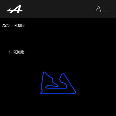
A526
PILOTES
RETOUR