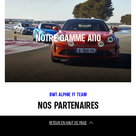
NOTRE GAMME A110
BWT ALPINE F1® TEAM
NOS PARTENAIRES
RETOUR EN HAUT DE PAGE​