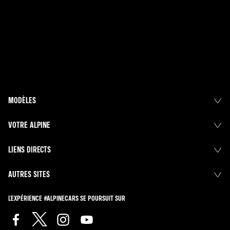
MODÈLES
VOTRE ALPINE
LIENS DIRECTS
AUTRES SITES
L'EXPÉRIENCE #ALPINECARS SE POURSUIT SUR