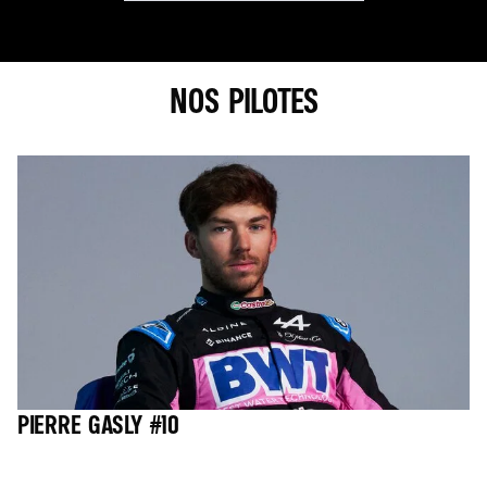
NOS PILOTES
PIERRE GASLY #10