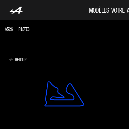
MODÈLES
VOTRE 
A526
PILOTES
RETOUR