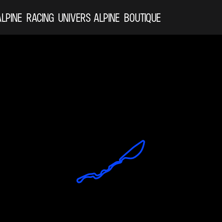
ALPINE
RACING
UNIVERS ALPINE
BOUTIQUE