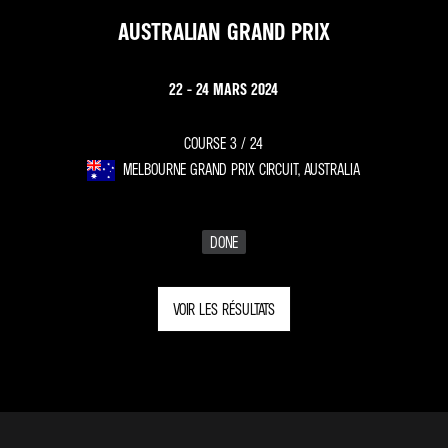
AUSTRALIAN GRAND PRIX
22 - 24 MARS 2024
COURSE 3 /
24
MELBOURNE GRAND PRIX CIRCUIT, AUSTRALIA
DONE
VOIR LES RÉSULTATS