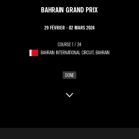
BAHRAIN GRAND PRIX
29 FÉVRIER - 02 MARS 2024
COURSE 1 /
24
BAHRAIN INTERNATIONAL CIRCUIT, BAHRAIN
DONE