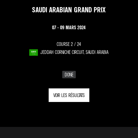
SAUDI ARABIAN GRAND PRIX
07 - 09 MARS 2024
COURSE 2 /
24
JEDDAH CORNICHE CIRCUIT, SAUDI ARABIA
DONE
VOIR LES RÉSULTATS