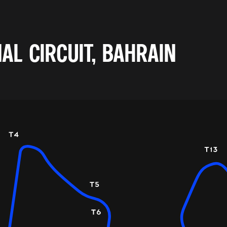
AL CIRCUIT, BAHRAIN