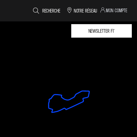
MON COMPTE
RECHERCHE
NOTRE RÉSEAU
NEWSLETTER F1®