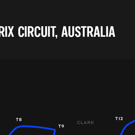
X CIRCUIT, AUSTRALIA