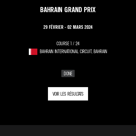
BAHRAIN GRAND PRIX
29 FÉVRIER - 02 MARS 2024
COURSE 1 /
24
BAHRAIN INTERNATIONAL CIRCUIT, BAHRAIN
DONE
VOIR LES RÉSULTATS