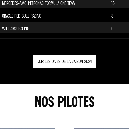
MERCEDES-AMG PETRONAS FORMULA ONE TEAM
15
ORACLE RED BULL RACING
3
WILLIAMS RACING
0
VOIR LES DATES DE LA SAISON 2024
NOS PILOTES