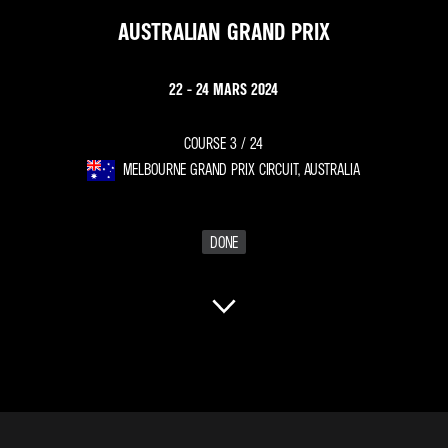
AUSTRALIAN GRAND PRIX
22 - 24 MARS 2024
COURSE 3 /
24
MELBOURNE GRAND PRIX CIRCUIT, AUSTRALIA
DONE