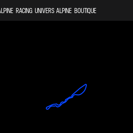
ALPINE
RACING
UNIVERS ALPINE
BOUTIQUE