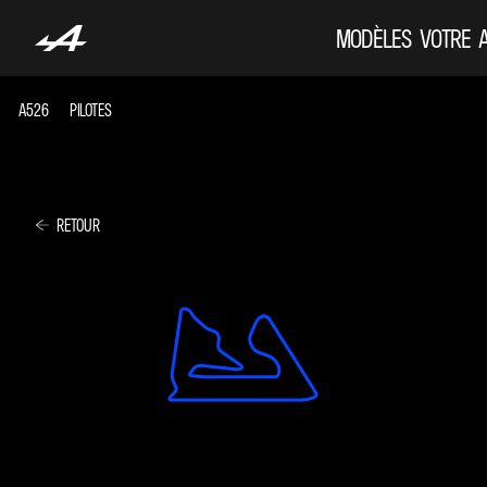
MODÈLES
VOTRE 
A526
PILOTES
RETOUR