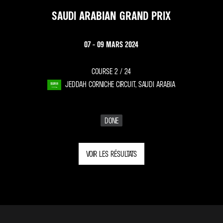
SAUDI ARABIAN GRAND PRIX
07 - 09 MARS 2024
COURSE 2 /
24
JEDDAH CORNICHE CIRCUIT, SAUDI ARABIA
DONE
VOIR LES RÉSULTATS