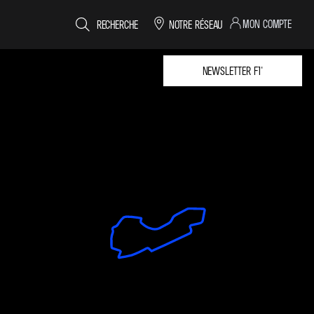
MON COMPTE
RECHERCHE
NOTRE RÉSEAU
NEWSLETTER F1®